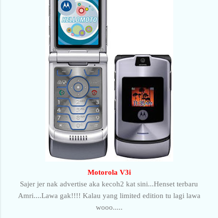
Motorola V3i
Sajer jer nak advertise aka kecoh2 kat sini...Henset terbaru
Amri....Lawa gak!!!! Kalau yang limited edition tu lagi lawa
wooo.....